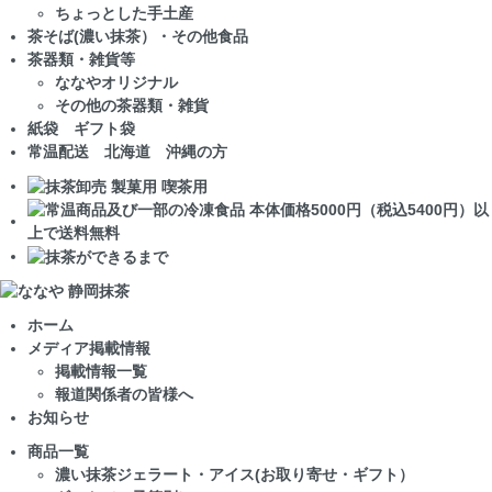
ちょっとした手土産
茶そば(濃い抹茶）・その他食品
茶器類・雑貨等
ななやオリジナル
その他の茶器類・雑貨
紙袋 ギフト袋
常温配送 北海道 沖縄の方
ホーム
メディア掲載情報
掲載情報一覧
報道関係者の皆様へ
お知らせ
商品一覧
濃い抹茶ジェラート・アイス(お取り寄せ・ギフト）