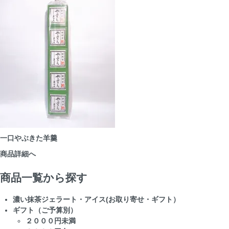
一口やぶきた羊羹
商品詳細へ
商品一覧から探す
濃い抹茶ジェラート・アイス(お取り寄せ・ギフト）
ギフト（ご予算別）
２０００円未満