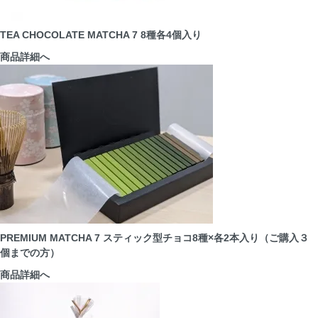
TEA CHOCOLATE MATCHA 7 8種各4個入り
商品詳細へ
PREMIUM MATCHA 7 スティック型チョコ8種×各2本入り（ご購入３
個までの方）
商品詳細へ