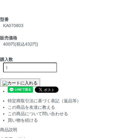
型番
KA070803
販売価格
400円(税込432円)
購入数
カートに入れる
特定商取引法に基づく表記（返品等）
この商品を友達に教える
この商品について問い合わせる
買い物を続ける
商品説明