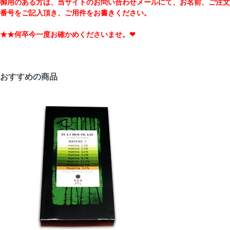
御用のある方は、当サイトのお問い合わせメールにて、お名前、ご注文
番号をご記入頂き、ご用件をお書きください。
★★何卒今一度お確かめくださいませ。❤
おすすめの商品