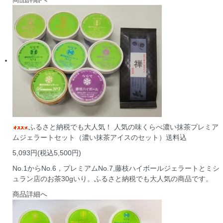
ふるさと納税でも大人気！ 人気の味くらべ濃い抹茶プレミア
ムジェラートセット（濃い抹茶アイスのセット）送料込
5,093円(税込5,500円)
No.1からNo.6，プレミアムNo.7,藤枝ハイボールジェラートとミシ
ュラン店のお茶30gいり。ふるさと納税でも大人気の商品です。
商品詳細へ