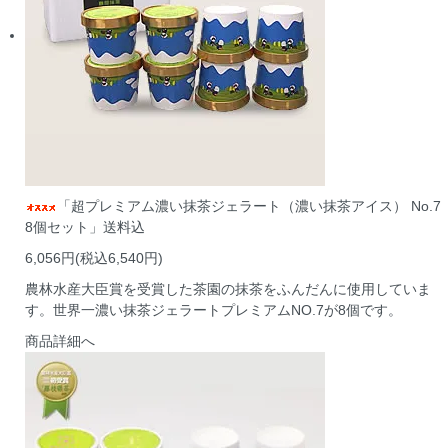
「超プレミアム濃い抹茶ジェラート（濃い抹茶アイス） No.7
8個セット」送料込
6,056円(税込6,540円)
農林水産大臣賞を受賞した茶園の抹茶をふんだんに使用していま
す。世界一濃い抹茶ジェラートプレミアムNO.7が8個です。
商品詳細へ