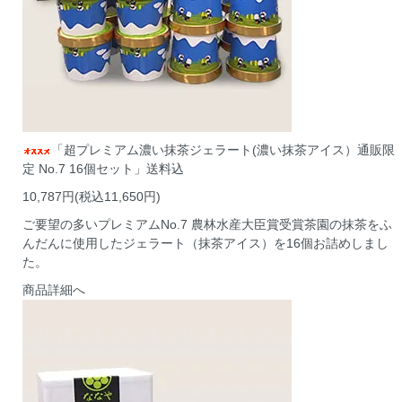
「超プレミアム濃い抹茶ジェラート(濃い抹茶アイス）通販限
定 No.7 16個セット」送料込
10,787円(税込11,650円)
ご要望の多いプレミアムNo.7 農林水産大臣賞受賞茶園の抹茶をふ
んだんに使用したジェラート（抹茶アイス）を16個お詰めしまし
た。
商品詳細へ