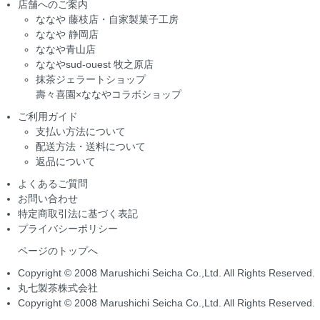
店舗へのご案内
ななや 藤枝店・自家製菓子工房
ななや 静岡店
ななや青山店
ななやsud-ouest 牧之原店
抹茶ジェラートショップ
壽々喜園×ななやコラボショップ
ご利用ガイド
支払い方法について
配送方法・送料について
返品について
よくあるご質問
お問い合わせ
特定商取引法に基づく表記
プライバシーポリシー
ページのトップへ
Copyright © 2008 Marushichi Seicha Co.,Ltd. All Rights Reserved.
丸七製茶株式会社
Copyright © 2008 Marushichi Seicha Co.,Ltd. All Rights Reserved.