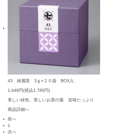
43 綺麗茶 3ｇ×２０袋 BOX入
1,648円(税込1,780円)
美しい緑色、美しいお茶の葉 旨味たっぷり
商品詳細へ
前へ
1
次へ