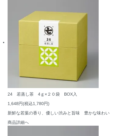
24 若蒸し茶 4ｇ×２０袋 BOX入
1,648円(税込1,780円)
新鮮な若葉の香り、優しい渋みと旨味 豊かな味わい
商品詳細へ