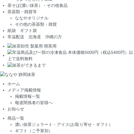
茶そば(濃い抹茶）・その他食品
茶器類・雑貨等
ななやオリジナル
その他の茶器類・雑貨
紙袋 ギフト袋
常温配送 北海道 沖縄の方
ホーム
メディア掲載情報
掲載情報一覧
報道関係者の皆様へ
お知らせ
商品一覧
濃い抹茶ジェラート・アイス(お取り寄せ・ギフト）
ギフト（ご予算別）