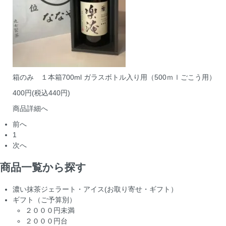
箱のみ １本箱700ml ガラスボトル入り用（500ｍｌごこう用）
400円(税込440円)
商品詳細へ
前へ
1
次へ
商品一覧から探す
濃い抹茶ジェラート・アイス(お取り寄せ・ギフト）
ギフト（ご予算別）
２０００円未満
２０００円台