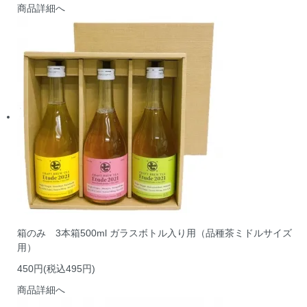
商品詳細へ
箱のみ 3本箱500ml ガラスボトル入り用（品種茶ミドルサイズ
用）
450円(税込495円)
商品詳細へ