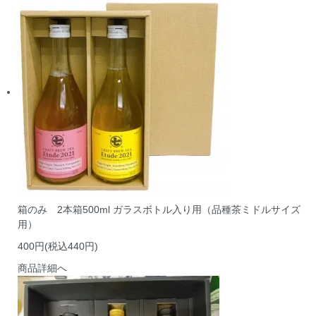
箱のみ 2本箱500ml ガラスボトル入り用（品種茶ミドルサイズ
用）
400円(税込440円)
商品詳細へ