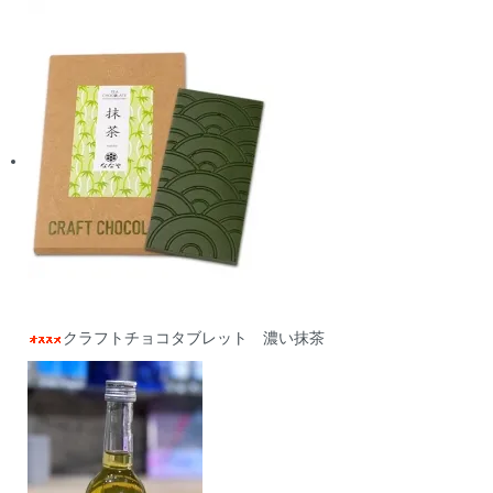
クラフトチョコタブレット 濃い抹茶