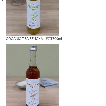
ORGANIC TEA SENCHA 煎茶500ml