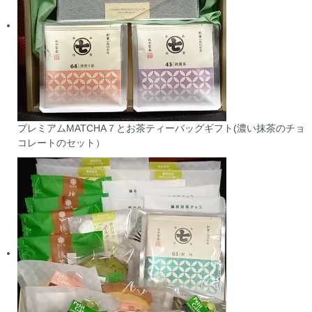
プレミアムMATCHA７とお茶ティーバッグギフト(濃い抹茶のチョ
コレートのセット）