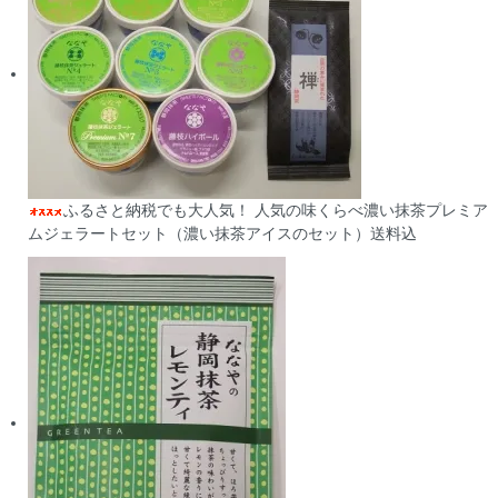
ふるさと納税でも大人気！ 人気の味くらべ濃い抹茶プレミア
ムジェラートセット（濃い抹茶アイスのセット）送料込