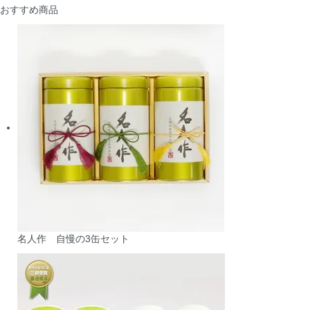
おすすめ商品
名人作 自慢の3缶セット