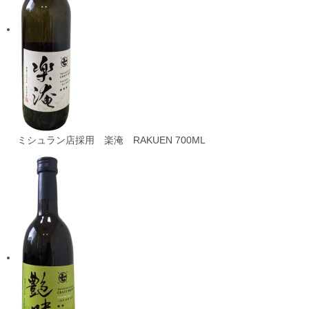
ミシュラン店採用 楽淹 RAKUEN 700ML