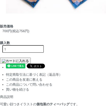
販売価格
700円(税込756円)
購入数
カートに入れる
特定商取引法に基づく表記（返品等）
この商品を友達に教える
この商品について問い合わせる
買い物を続ける
商品説明
可愛い顔つきイラストの
個包装のティーバッグ
です。