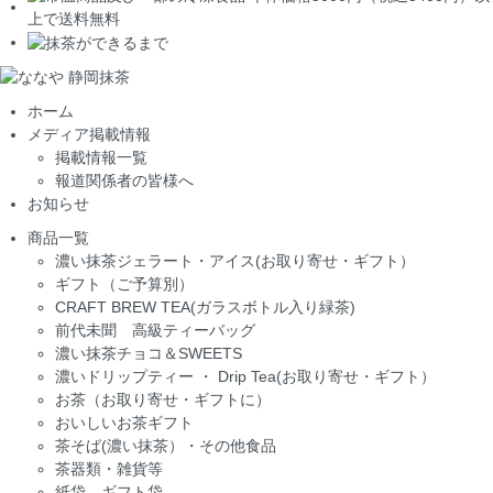
ホーム
メディア掲載情報
掲載情報一覧
報道関係者の皆様へ
お知らせ
商品一覧
濃い抹茶ジェラート・アイス(お取り寄せ・ギフト）
ギフト（ご予算別）
CRAFT BREW TEA(ガラスボトル入り緑茶)
前代未聞 高級ティーバッグ
濃い抹茶チョコ＆SWEETS
濃いドリップティー ・ Drip Tea(お取り寄せ・ギフト）
お茶（お取り寄せ・ギフトに）
おいしいお茶ギフト
茶そば(濃い抹茶）・その他食品
茶器類・雑貨等
紙袋 ギフト袋