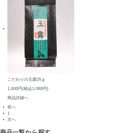
こだわりの玉露25ｇ
1,000円(税込1,080円)
商品詳細へ
前へ
1
次へ
商品一覧から探す