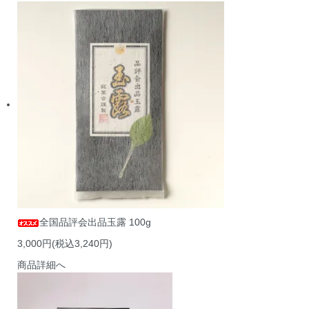
全国品評会出品玉露 100g
3,000円(税込3,240円)
商品詳細へ