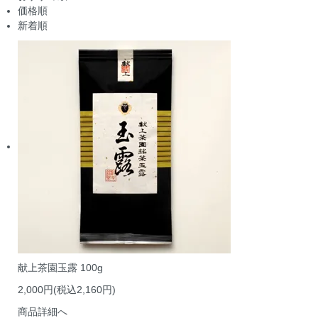
価格順
新着順
献上茶園玉露 100g
2,000円(税込2,160円)
商品詳細へ