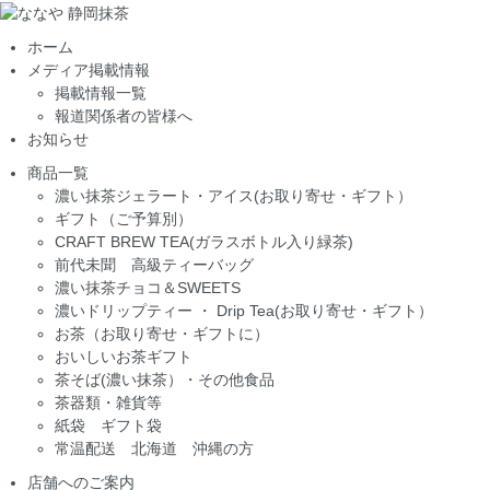
ホーム
メディア掲載情報
掲載情報一覧
報道関係者の皆様へ
お知らせ
商品一覧
濃い抹茶ジェラート・アイス(お取り寄せ・ギフト）
ギフト（ご予算別）
CRAFT BREW TEA(ガラスボトル入り緑茶)
前代未聞 高級ティーバッグ
濃い抹茶チョコ＆SWEETS
濃いドリップティー ・ Drip Tea(お取り寄せ・ギフト）
お茶（お取り寄せ・ギフトに）
おいしいお茶ギフト
茶そば(濃い抹茶）・その他食品
茶器類・雑貨等
紙袋 ギフト袋
常温配送 北海道 沖縄の方
店舗へのご案内