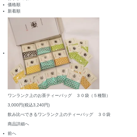
価格順
新着順
ワンランク上のお茶ティーバッグ ３０袋（５種類）
3,000円(税込3,240円)
飲み比べできるワンランク上のティーバッグ ３０袋
商品詳細へ
前へ