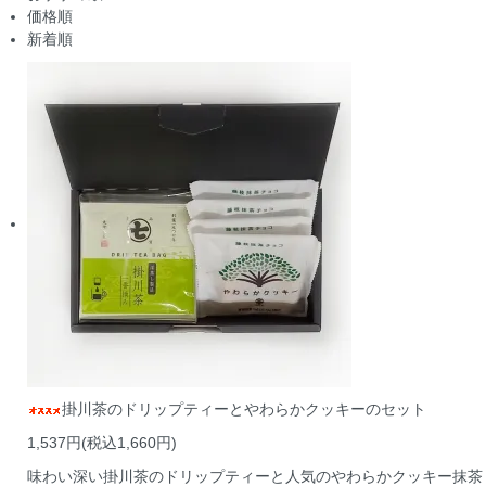
価格順
新着順
掛川茶のドリップティーとやわらかクッキーのセット
1,537円(税込1,660円)
味わい深い掛川茶のドリップティーと人気のやわらかクッキー抹茶