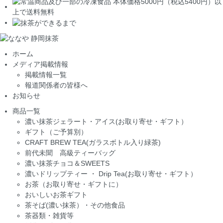
ホーム
メディア掲載情報
掲載情報一覧
報道関係者の皆様へ
お知らせ
商品一覧
濃い抹茶ジェラート・アイス(お取り寄せ・ギフト）
ギフト（ご予算別）
CRAFT BREW TEA(ガラスボトル入り緑茶)
前代未聞 高級ティーバッグ
濃い抹茶チョコ＆SWEETS
濃いドリップティー ・ Drip Tea(お取り寄せ・ギフト）
お茶（お取り寄せ・ギフトに）
おいしいお茶ギフト
茶そば(濃い抹茶）・その他食品
茶器類・雑貨等