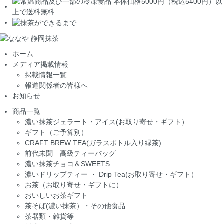
ホーム
メディア掲載情報
掲載情報一覧
報道関係者の皆様へ
お知らせ
商品一覧
濃い抹茶ジェラート・アイス(お取り寄せ・ギフト）
ギフト（ご予算別）
CRAFT BREW TEA(ガラスボトル入り緑茶)
前代未聞 高級ティーバッグ
濃い抹茶チョコ＆SWEETS
濃いドリップティー ・ Drip Tea(お取り寄せ・ギフト）
お茶（お取り寄せ・ギフトに）
おいしいお茶ギフト
茶そば(濃い抹茶）・その他食品
茶器類・雑貨等