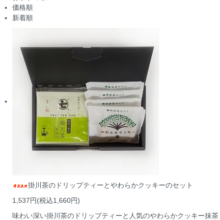
価格順
新着順
掛川茶のドリップティーとやわらかクッキーのセット
1,537円(税込1,660円)
味わい深い掛川茶のドリップティーと人気のやわらかクッキー抹茶